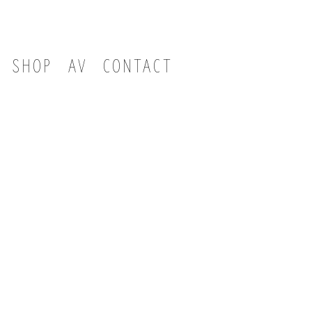
SHOP
AV
CONTACT