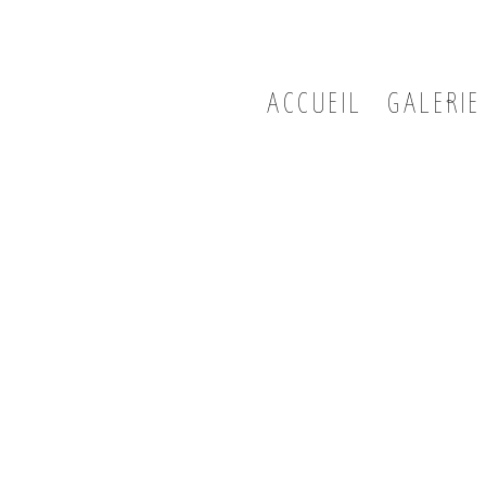
ACCUEIL
GALERIE