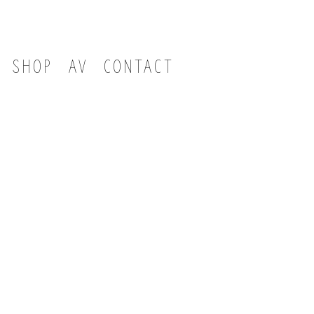
SHOP
AV
CONTACT