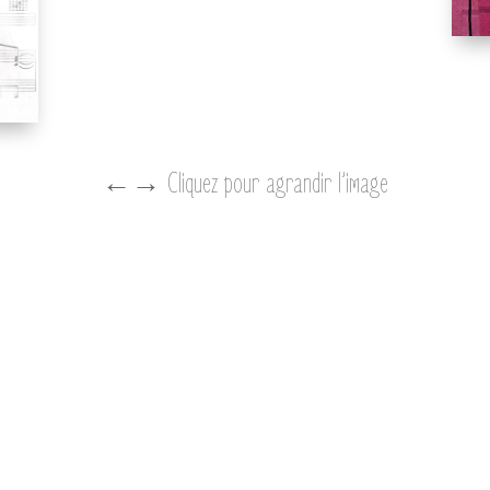
←→ Cliquez pour agrandir l’image