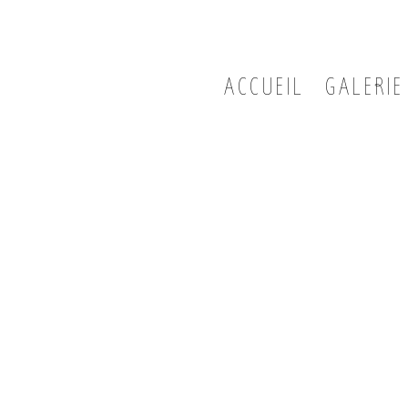
ACCUEIL
GALERIE