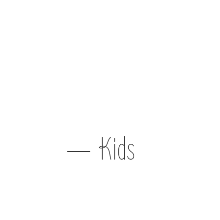
— Kids